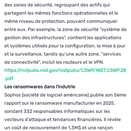
des zones de sécurité, regroupant des actifs qui
partagent les mêmes fonctions opérationnelles et le
même niveau de protection, pouvant communiquer
entre eux. Par exemple, la zone de sécurité "système de
gestion des infrastructures", contient les applications
et systèmes utilisés pour la configuration, la mise à jour
et la surveillance, tandis qu’une autre zone, "services
de connectivité", inclut les routeurs et le VPN.
https://nvlpubs.nist.gov/nistpubs/CSWP/NIST.CSWP.28
.pdf
Les ransomwares dans l'indutrie
Sophos (société de logiciel américaine) publie son 5ème
rapport sur le ransomware manufacturier en 2025,
sondant 332 responsables informatiques sur les
vecteurs d'attaque et tendances financières. Il révèle
un coût de recouvrement de 1,3M$ et une rançon