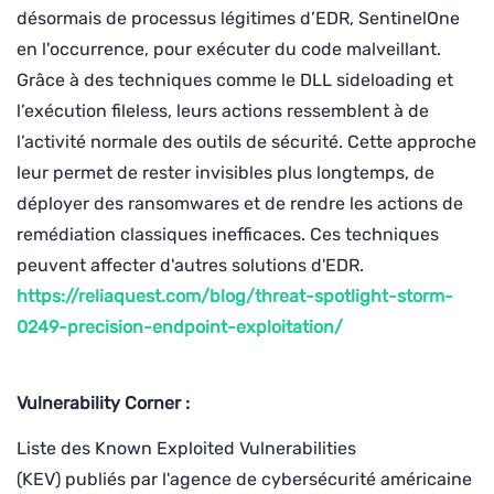
désormais de processus légitimes d’EDR, SentinelOne
en l'occurrence, pour exécuter du code malveillant.
Grâce à des techniques comme le DLL sideloading et
l’exécution fileless, leurs actions ressemblent à de
l’activité normale des outils de sécurité. Cette approche
leur permet de rester invisibles plus longtemps, de
déployer des ransomwares et de rendre les actions de
remédiation classiques inefficaces. Ces techniques
peuvent affecter d'autres solutions d'EDR.
https://reliaquest.com/blog/threat-spotlight-storm-
0249-precision-endpoint-exploitation/
Vulnerability Corner :
Liste des Known Exploited Vulnerabilities
(KEV) publiés par l'agence de cybersécurité américaine