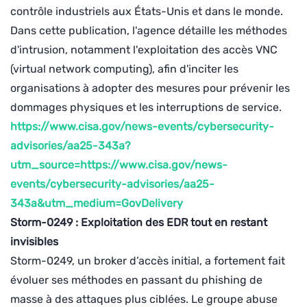
contrôle industriels aux États-Unis et dans le monde.
Dans cette publication, l'agence détaille les méthodes
d'intrusion, notamment l'exploitation des accès VNC
(virtual network computing), afin d'inciter les
organisations à adopter des mesures pour prévenir les
dommages physiques et les interruptions de service.
https://www.cisa.gov/news-events/cybersecurity-
advisories/aa25-343a?
utm_source=https://www.cisa.gov/news-
events/cybersecurity-advisories/aa25-
343a&utm_medium=GovDelivery
Storm-0249 : Exploitation des EDR tout en restant
invisibles
Storm-0249, un broker d’accès initial, a fortement fait
évoluer ses méthodes en passant du phishing de
masse à des attaques plus ciblées. Le groupe abuse