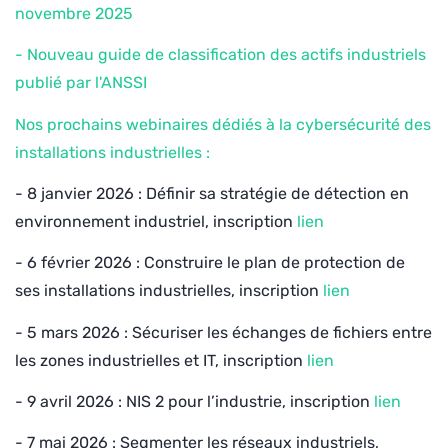
novembre 2025
- Nouveau guide de classification des actifs industriels
publié par l'ANSSI
Nos prochains webinaires dédiés à la cybersécurité des
installations industrielles :
- 8 janvier 2026 : Définir sa stratégie de détection en
environnement industriel, inscription
lien
- 6 février 2026 : Construire le plan de protection de
ses installations industrielles, inscription
lien
- 5 mars 2026 : Sécuriser les échanges de fichiers entre
les zones industrielles et IT, inscription
lien
- 9 avril 2026 : NIS 2 pour l’industrie​, inscription
lien
- 7 mai 2026 : Segmenter les réseaux industriels​,