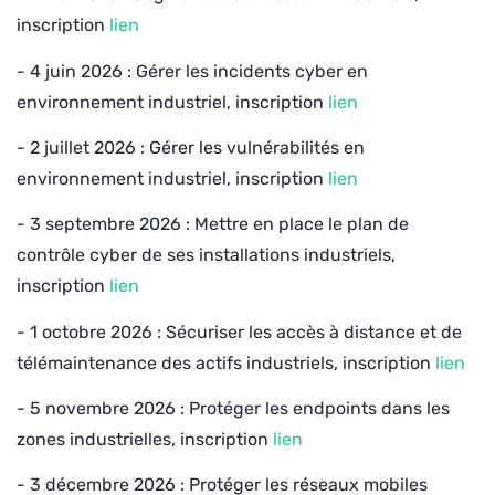
inscription
lien
- 4 juin 2026 : Gérer les incidents cyber en
environnement industriel​, inscription
lien
- 2 juillet 2026 : Gérer les vulnérabilités en
environnement industriel​​, inscription
lien
- 3 septembre 2026 : Mettre en place le plan de
contrôle cyber de ses installations industriels​​,
inscription
lien
- 1 octobre 2026 : Sécuriser les accès à distance et de
télémaintenance des actifs industriels, inscription
lien
- 5 novembre 2026 : Protéger les endpoints dans les
zones industrielles, inscription
lien
- 3 décembre 2026 : Protéger les réseaux mobiles