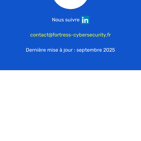
Nous suivre
contact@fortress-cybersecurity.fr
Dernière mise à jour : septembre 2025