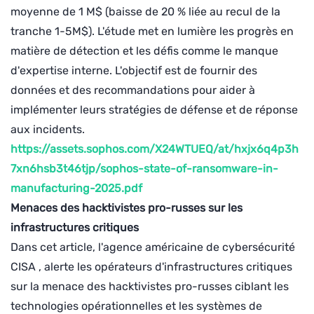
moyenne de 1 M$ (baisse de 20 % liée au recul de la
tranche 1-5M$). L'étude met en lumière les progrès en
matière de détection et les défis comme le manque
d'expertise interne. L'objectif est de fournir des
données et des recommandations pour aider à
implémenter leurs stratégies de défense et de réponse
aux incidents.
https://assets.sophos.com/X24WTUEQ/at/hxjx6q4p3h
7xn6hsb3t46tjp/sophos-state-of-ransomware-in-
manufacturing-2025.pdf
Menaces des hacktivistes pro-russes sur les
infrastructures critiques
Dans cet article, l'agence américaine de cybersécurité
CISA , alerte les opérateurs d'infrastructures critiques
sur la menace des hacktivistes pro-russes ciblant les
technologies opérationnelles et les systèmes de