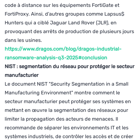
code à distance sur les équipements FortiGate et
FortiProxy. Ainsi, d'autres groupes comme Lapsus$
Hunters qui a ciblé Jaguar Land Rover (JLR), en
provoquant des arrêts de production de plusieurs jours
dans les usines.
https://www.dragos.com/blog/dragos-industrial-
ransomware-analysis-q3-2025#conclusion
NIST : segmentation du réseau pour protéger le secteur
manufacturier
Le document NIST "Security Segmentation in a Small
Manufacturing Environment" montre comment le
secteur manufacturier peut protéger ses systèmes en
mettant en œuvre la segmentation des réseaux pour
limiter la propagation des acteurs de menaces. Il
recommande de séparer les environnements IT et les
systèmes industriels, de contrôler les accès et de créer