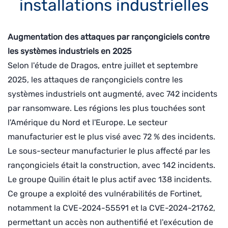
installations industrielles
Augmentation des attaques par rançongiciels contre
les systèmes industriels en 2025
Selon l'étude de Dragos, entre juillet et septembre
2025, les attaques de rançongiciels contre les
systèmes industriels ont augmenté, avec 742 incidents
par ransomware. Les régions les plus touchées sont
l'Amérique du Nord et l'Europe. Le secteur
manufacturier est le plus visé avec 72 % des incidents.
Le sous-secteur manufacturier le plus affecté par les
rançongiciels était la construction, avec 142 incidents.
Le groupe Quilin était le plus actif avec 138 incidents.
Ce groupe a exploité des vulnérabilités de Fortinet,
notamment la CVE-2024-55591 et la CVE-2024-21762,
permettant un accès non authentifié et l'exécution de