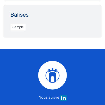
Balises
Sample
Nous suivre