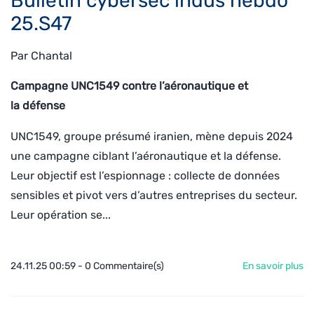
Bulletin cybersec indus hebdo
25.S47
Par
Chantal
Campagne UNC1549 contre l’aéronautique et
la défense
UNC1549, groupe présumé iranien, mène depuis 2024
une campagne ciblant l’aéronautique et la défense.
Leur objectif est l’espionnage : collecte de données
sensibles et pivot vers d’autres entreprises du secteur.
Leur opération se...
24.11.25 00:59
-
0
Commentaire(s)
En savoir plus