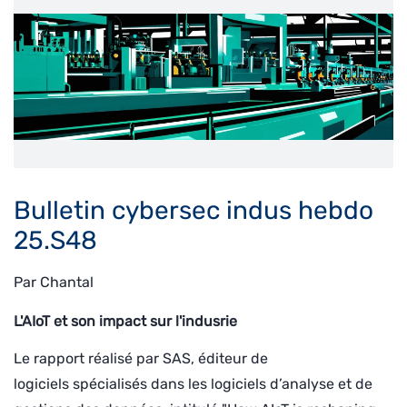
Bulletin cybersec indus hebdo
25.S48
Par
Chantal
L'AIoT et son impact sur l'indusrie
Le rapport réalisé par SAS, éditeur de
logiciels
spécialisés dans les logiciels d’analyse et de