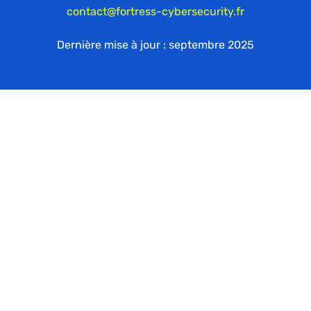
contact@fortress-cybersecurity.fr
Dernière mise à jour : septembre 2025