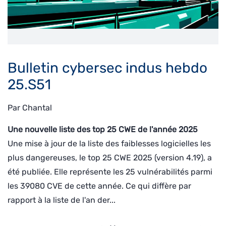
Bulletin cybersec indus hebdo
25.S51
Par
Chantal
Une nouvelle liste des top 25 CWE de l'année 2025
Une mise à jour de la liste des faiblesses logicielles les
plus dangereuses, le top 25 CWE 2025 (version 4.19), a
été publiée. Elle représente les 25 vulnérabilités parmi
les 39080 CVE de cette année. Ce qui diffère par
rapport à la liste de l'an der...