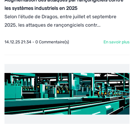
les systèmes industriels en 2025
Selon l'étude de Dragos, entre juillet et septembre
2025, les attaques de rançongiciels contr...
14.12.25 21:34
-
0
Commentaire(s)
En savoir plus