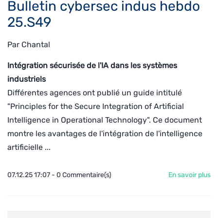
Bulletin cybersec indus hebdo
25.S49
Par
Chantal
Intégration sécurisée de l'IA dans les systèmes
industriels
Différentes agences
ont publié un guide intitulé
"Principles for the Secure Integration of Artificial
Intelligence in Operational Technology". Ce document
montre les avantages de l'intégration de l'intelligence
artificielle ...
07.12.25 17:07
-
0
Commentaire(s)
En savoir plus