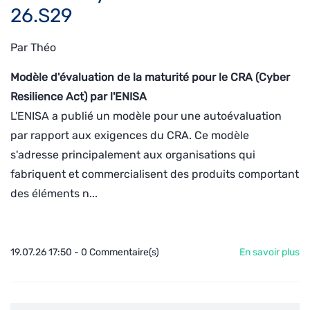
26.S29
Par
Théo
Modèle d'évaluation de la maturité pour le CRA (Cyber
Resilience Act) par l'ENISA
L'ENISA a publié un modèle pour une autoévaluation
par rapport aux exigences du CRA. Ce modèle
s'adresse principalement aux organisations qui
fabriquent et commercialisent des produits comportant
des éléments n...
19.07.26 17:50
-
0
Commentaire(s)
En savoir plus