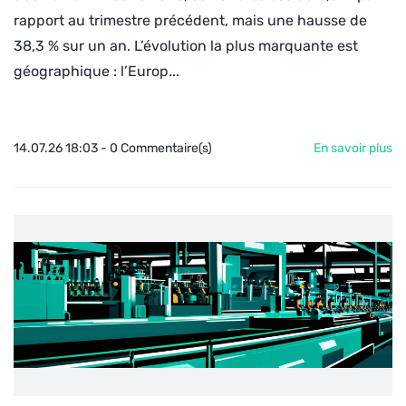
rapport au trimestre précédent, mais une hausse de
38,3 % sur un an. L’évolution la plus marquante est
géographique : l’Europ...
14.07.26 18:03
-
0
Commentaire(s)
En savoir plus