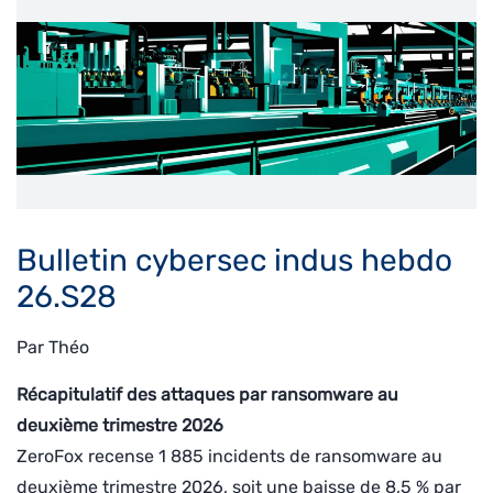
Bulletin cybersec indus hebdo
26.S28
Par
Théo
Récapitulatif des attaques par ransomware au
deuxième trimestre 2026
ZeroFox recense 1 885 incidents de ransomware au
deuxième trimestre 2026, soit une baisse de 8,5 % par