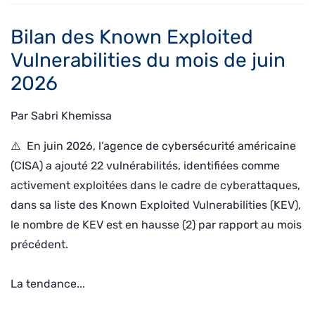
Bilan des Known Exploited
Vulnerabilities du mois de juin
2026
Par
Sabri Khemissa
⚠️ En juin 2026, l’agence de cybersécurité américaine
(CISA) a ajouté 22 vulnérabilités, identifiées comme
activement exploitées dans le cadre de cyberattaques,
dans sa liste des Known Exploited Vulnerabilities (KEV),
le nombre de KEV est en hausse (2) par rapport au mois
précédent.
La tendance...