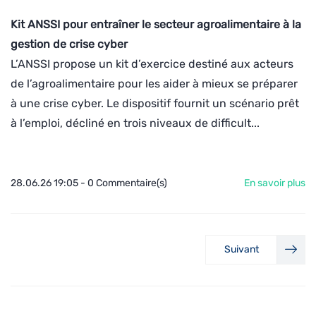
Kit ANSSI pour entraîner le secteur agroalimentaire à la
gestion de crise cyber
L’ANSSI propose un kit d’exercice destiné aux acteurs
de l’agroalimentaire pour les aider à mieux se préparer
à une crise cyber. Le dispositif fournit un scénario prêt
à l’emploi, décliné en trois niveaux de difficult...
28.06.26 19:05
-
0
Commentaire(s)
En savoir plus
Suivant