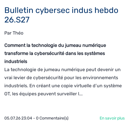
Bulletin cybersec indus hebdo
26.S27
Par
Théo
Comment la technologie du jumeau numérique
transforme la cybersécurité dans les systèmes
industriels
La technologie de jumeau numérique peut devenir un
vrai levier de cybersécurité pour les environnements
industriels. En créant une copie virtuelle d’un système
OT, les équipes peuvent surveiller l...
05.07.26 23:04
-
0
Commentaire(s)
En savoir plus