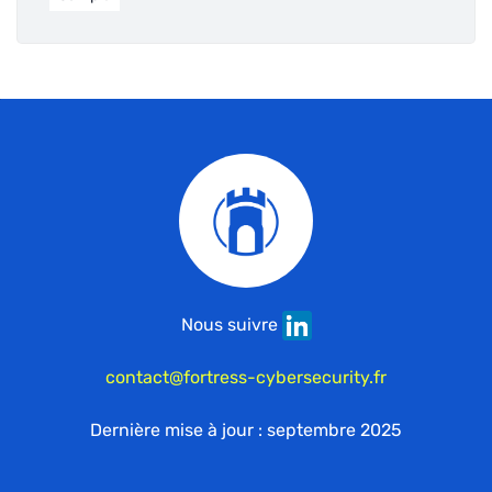
Nous suivre
contact@fortress-cybersecurity.fr
Dernière mise à jour : septembre 2025